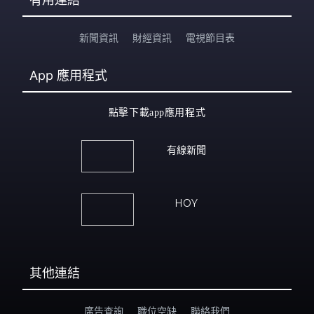
有用連結
新聞資訊
財經資訊
電視節目表
App
應用程式
點擊下載app應用程式
有線新聞
HOY
其他連結
廣告查詢
職位空缺
聯絡我們