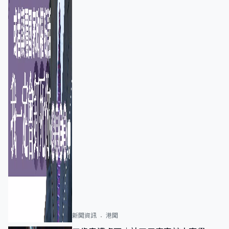
新聞資訊
港聞