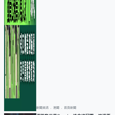
新聞資訊
港聞
首頁新聞