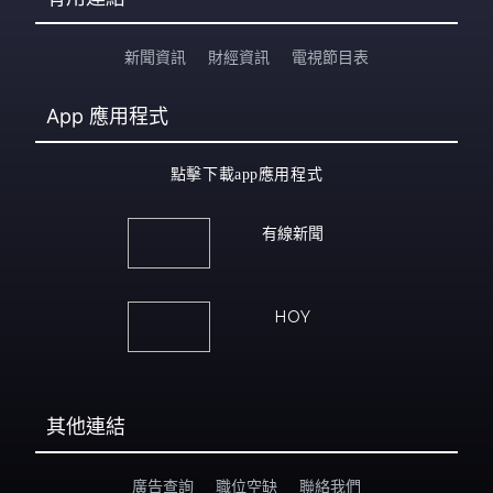
新聞資訊
財經資訊
電視節目表
App
應用程式
點擊下載app應用程式
有線新聞
HOY
其他連結
廣告查詢
職位空缺
聯絡我們