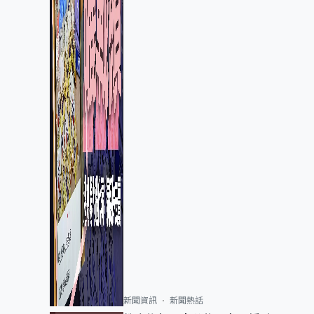
新聞資訊
新聞熱話