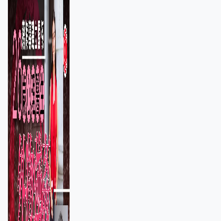
保護其他人