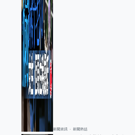
新聞資訊
新聞熱話