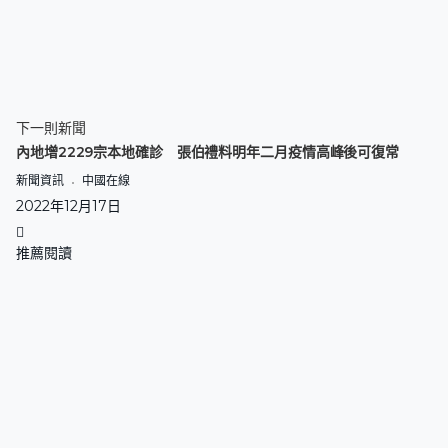
下一則新聞
內地增2229宗本地確診 張伯禮料明年二月疫情高峰後可復常
新聞資訊
中國在線
2022年12月17日
推薦閱讀