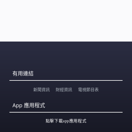
有用連結
新聞資訊
財經資訊
電視節目表
App
應用程式
點擊下載app應用程式