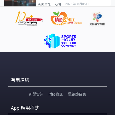
2026年08月05日
新聞資訊
港聞
有用連結
新聞資訊
財經資訊
電視節目表
App
應用程式