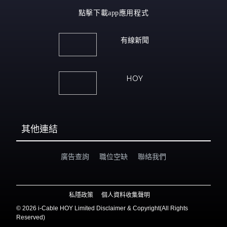
點擊下載app應用程式
有線新聞
HOY
其他連結
廣告查詢
職位空缺
聯絡我們
私隱政策
個人資料收集聲明
©
2026 i-Cable HOY Limited Disclaimer & Copyright(All Rights
Reserved)