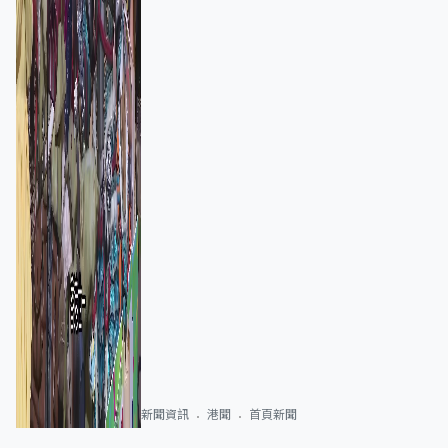
新聞資訊
港聞
首頁新聞