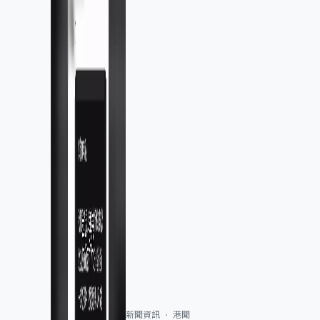
新聞資訊
港聞