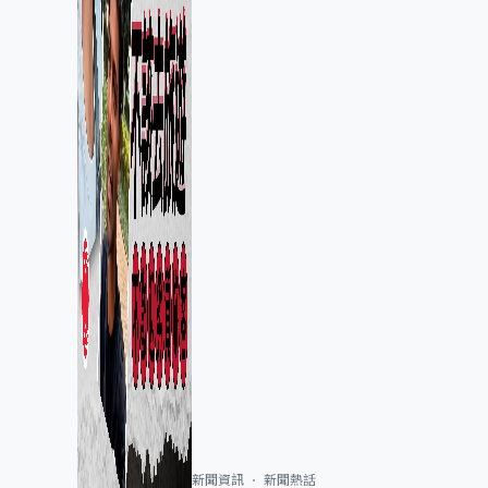
新聞資訊
新聞熱話