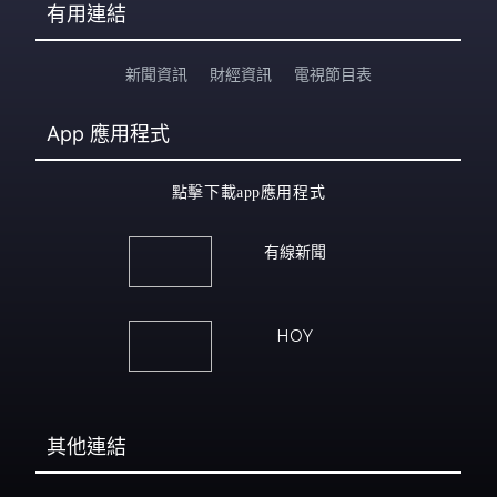
有用連結
新聞資訊
財經資訊
電視節目表
App
應用程式
點擊下載app應用程式
有線新聞
HOY
其他連結