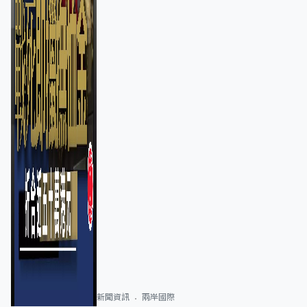
新聞資訊
兩岸國際