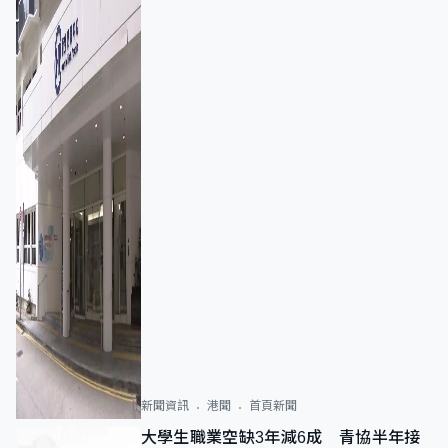
新聞資訊
港聞
首頁新聞
大學生職業空缺3年減6成 青協半年接