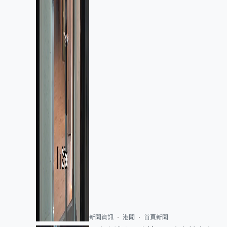
新聞資訊
港聞
首頁新聞