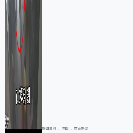
新聞資訊
港聞
首頁新聞