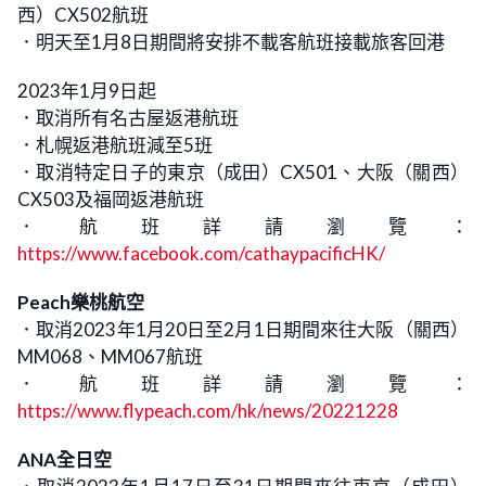
西）CX502航班
．明天至1月8日期間將安排不載客航班接載旅客回港
2023年1月9日起
．取消所有名古屋返港航班
．札幌返港航班減至5班
．取消特定日子的東京（成田）CX501、大阪（關西）
CX503及福岡返港航班
．航班詳請瀏覽：
https://www.facebook.com/cathaypacificHK/
Peach樂桃航空
．取消2023年1月20日至2月1日期間來往大阪（關西）
MM068、MM067航班
．航班詳請瀏覽：
https://www.flypeach.com/hk/news/20221228
ANA全日空