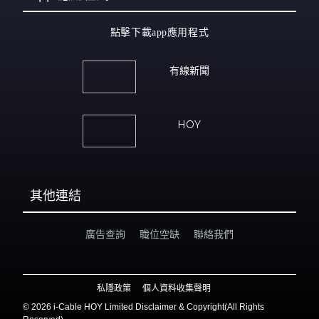
點擊下載app應用程式
有線新聞
HOY
其他連結
廣告查詢
職位空缺
聯絡我們
私隱政策
個人資料收集聲明
©
2026 i-Cable HOY Limited Disclaimer & Copyright(All Rights