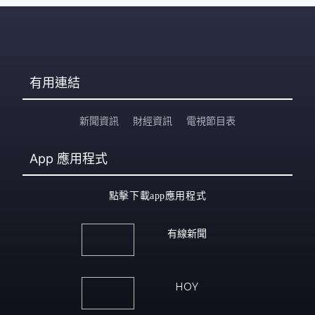
有用連結
新聞資訊
財經資訊
電視節目表
App
應用程式
點擊下載app應用程式
有線新聞
HOY