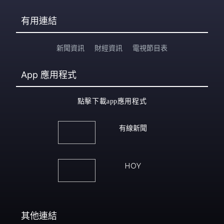
有用連結
新聞資訊
財經資訊
電視節目表
App
應用程式
點擊下載app應用程式
有線新聞
HOY
其他連結