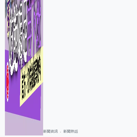
新聞資訊
新聞熱話