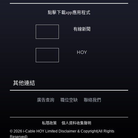
點擊下載app應用程式
有線新聞
HOY
其他連結
廣告查詢
職位空缺
聯絡我們
私隱政策
個人資料收集聲明
©
2026 i-Cable HOY Limited Disclaimer & Copyright(All Rights
Reserved)