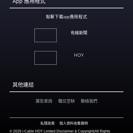
App
應用程式
點擊下載app應用程式
有線新聞
HOY
其他連結
廣告查詢
職位空缺
聯絡我們
私隱政策
個人資料收集聲明
©
2026 i-Cable HOY Limited Disclaimer & Copyright(All Rights