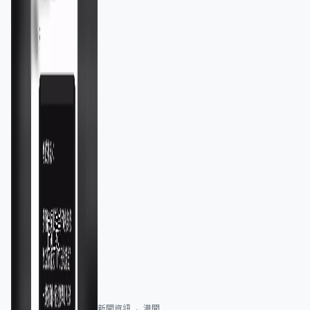
新聞資訊
港聞