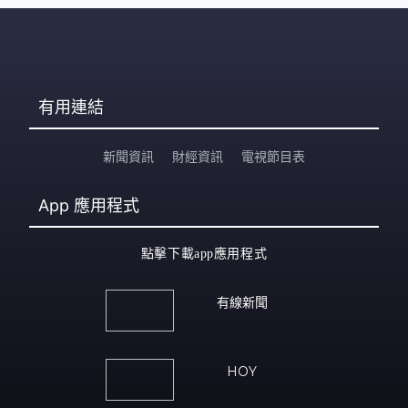
有用連結
新聞資訊
財經資訊
電視節目表
App
應用程式
點擊下載app應用程式
有線新聞
HOY