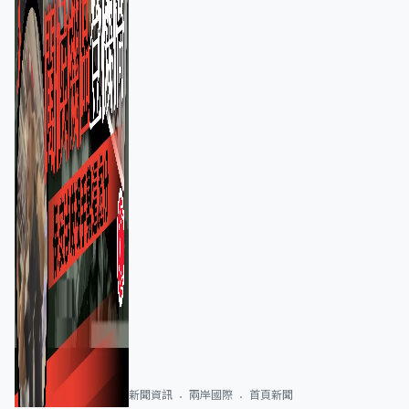
新聞資訊
兩岸國際
首頁新聞