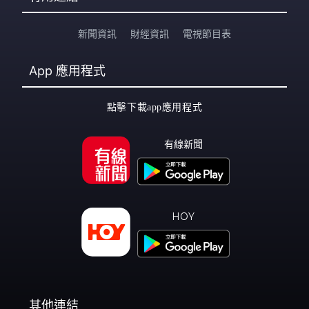
新聞資訊
財經資訊
電視節目表
App
應用程式
點擊下載app應用程式
有線新聞
HOY
其他連結