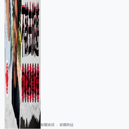
新聞資訊
新聞熱話