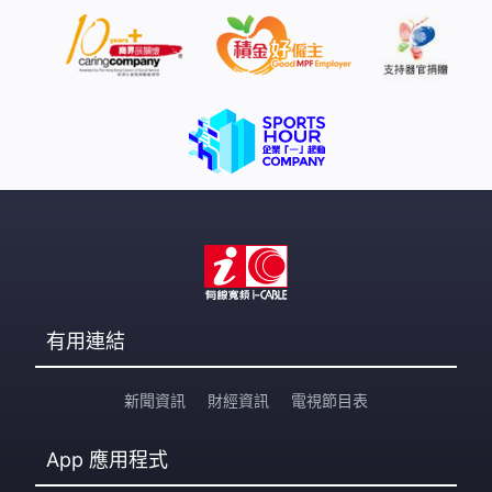
有用連結
新聞資訊
財經資訊
電視節目表
App
應用程式