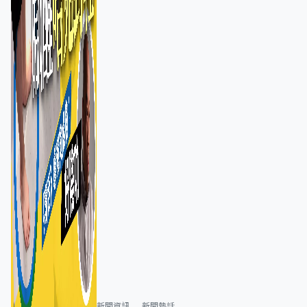
新聞資訊
新聞熱話