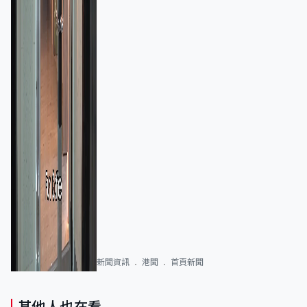
新聞資訊
港聞
首頁新聞