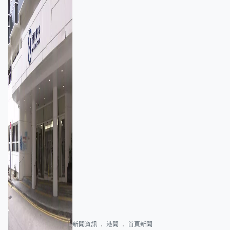
新聞資訊
港聞
首頁新聞