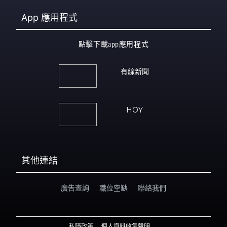
App
應用程式
點擊下載app應用程式
有線新聞
HOY
其他連結
廣告查詢
職位空缺
聯絡我們
私隱政策
個人資料收集聲明