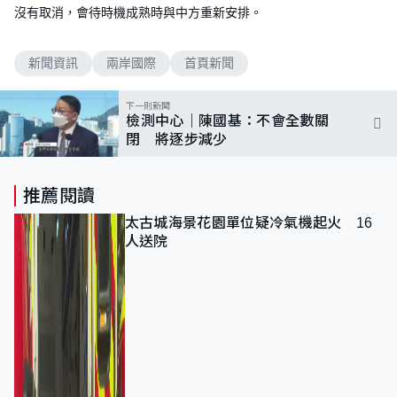
沒有取消，會待時機成熟時與中方重新安排。
新聞資訊
兩岸國際
首頁新聞
下一則新聞
檢測中心｜陳國基：不會全數關
閉 將逐步減少
推薦閱讀
太古城海景花園單位疑冷氣機起火 16
人送院