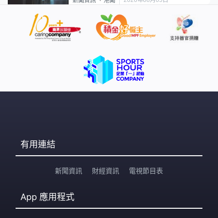
新聞資訊
港聞
有用連結
新聞資訊
財經資訊
電視節目表
App
應用程式