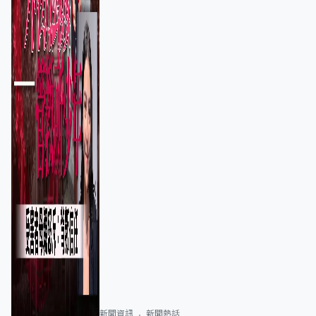
新聞資訊
新聞熱話