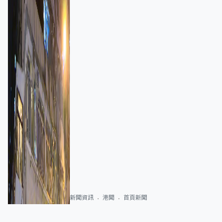
新聞資訊
港聞
首頁新聞