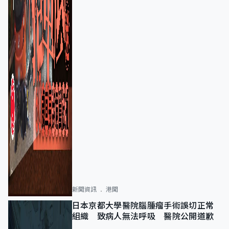
新聞資訊
港聞
日本京都大學醫院腦腫瘤手術誤切正常
組織 致病人無法呼吸 醫院公開道歉