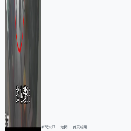
新聞資訊
港聞
首頁新聞