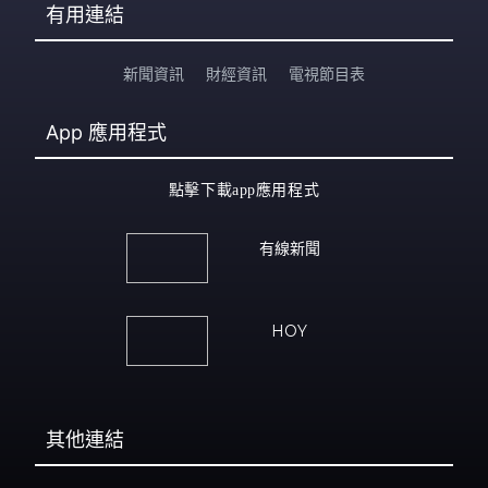
有用連結
新聞資訊
財經資訊
電視節目表
App
應用程式
點擊下載app應用程式
有線新聞
HOY
其他連結