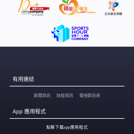
有用連結
新聞資訊
財經資訊
電視節目表
App
應用程式
點擊下載app應用程式