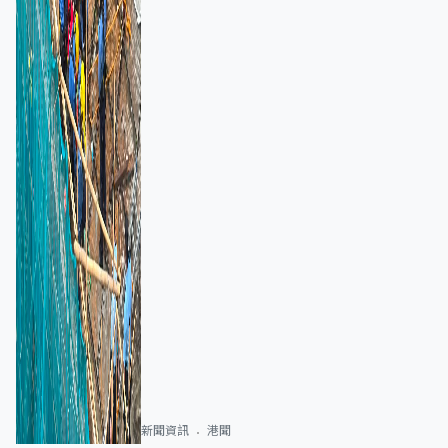
新聞資訊
港聞