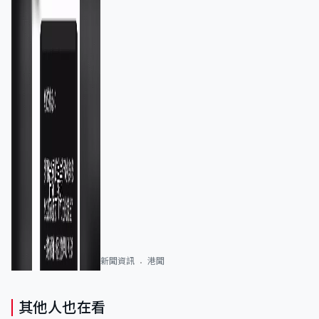
新聞資訊
港聞
其他人也在看