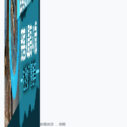
新聞資訊
港聞