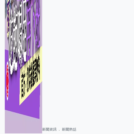
新聞資訊
新聞熱話