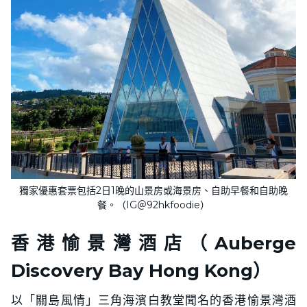
獨家優惠套票包括2日1晚的山景房或海景房、自助早餐和自助晚
餐。（IG＠92hkfoodie）
香港愉景灣酒店（Auberge
Discovery Bay Hong Kong）
以「關島風情」三角海濱白教堂聞名的香港愉景灣酒