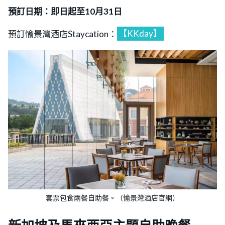
預訂日期：即日起至10月31日
預訂愉景灣酒店Staycation：
【KKday】
套票包食兩餐自助餐。（愉景灣酒店官網）