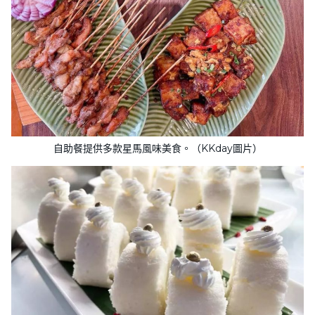
自助餐提供多款星馬風味美食。（KKday圖片）