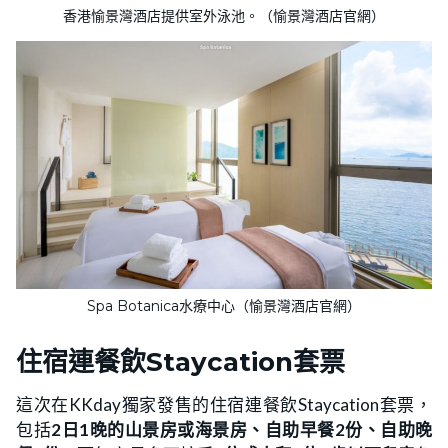
香港愉景灣酒店提供室外泳池。（愉景灣酒店官網）
Spa Botanica水療中心（愉景灣酒店官網）
住宿連餐飲Staycation套票
這次在KKday獨家發售的住宿連餐飲Staycation套票，
包括
2日1晚的山景房或海景房、自助早餐2份、自助晚