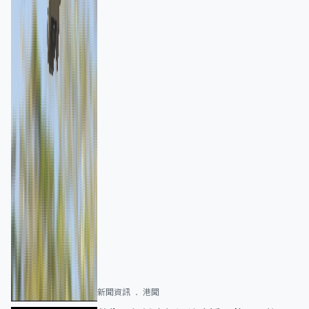
新聞資訊
港聞