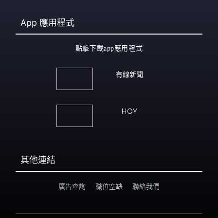
App
應用程式
點擊下載app應用程式
有線新聞
HOY
其他連結
廣告查詢
職位空缺
聯絡我們