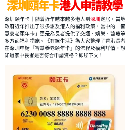
深圳頤年卡｜隨着近年越來越多港人到
深圳
定居，當地
政府近年推出了很多惠及港人的福利政策，當中的「智
慧養老頤年卡」更是為長者提供了交通、娛樂、醫療等
多方面福利措施。《有線生活》為大家整理了香港長者
在深圳申請「智慧養老頤年卡」的流程及福利詳情，想
知道家中長者是否符合申請資格？即睇下文！