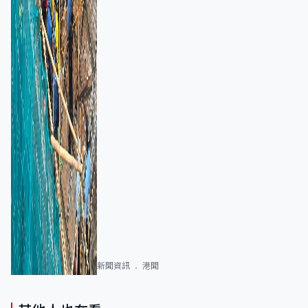
新聞資訊
港聞