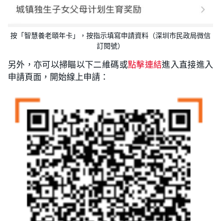
按「智慧養老頤年卡」，按指示填寫申請資料（深圳市民政局微信
訂閱號）
另外，亦可以掃瞄以下二維碼或
點擊連結
進入直接進入
申請頁面，開始線上申請：