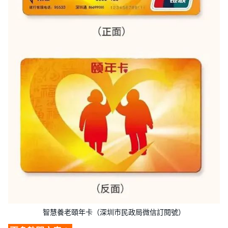
智慧養老頤年卡（深圳市民政局微信訂閱號）