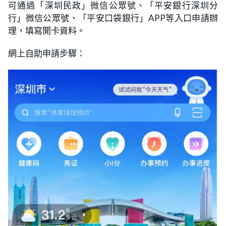
可通過「深圳民政」微信公眾號、「平安銀行深圳分
行」微信公眾號、「平安口袋銀行」APP等入口申請辦
理，填寫開卡資料。
網上自助申請步驟：