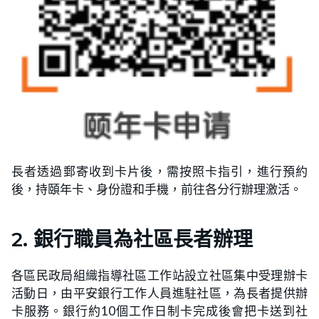
長者透過郵寄收到卡片後，需按照卡指引，進行預約
後，持頤年卡、身份證和手機，前往各分行辦理激活。
2. 銀行職員為社區長者辦理
各區民政局組織指導社區工作站設立社區集中受理辦卡
活動日，由平安銀行工作人員進駐社區，為長者提供辦
卡服務。銀行約10個工作日制卡完成後會把卡送到社