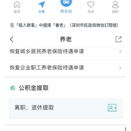
在「個人辦事」中選擇「養老」（深圳市民政局微信訂閱號）