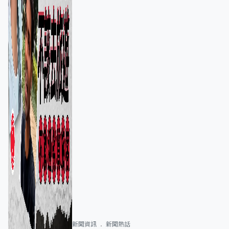
新聞資訊
新聞熱話