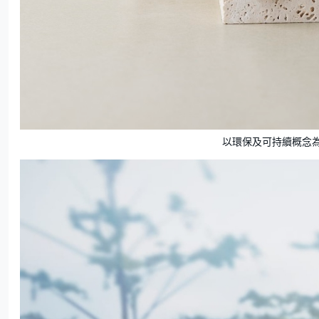
以環保及可持續概念為