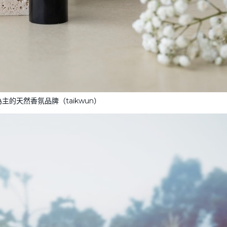
主的天然香氛品牌（taikwun）