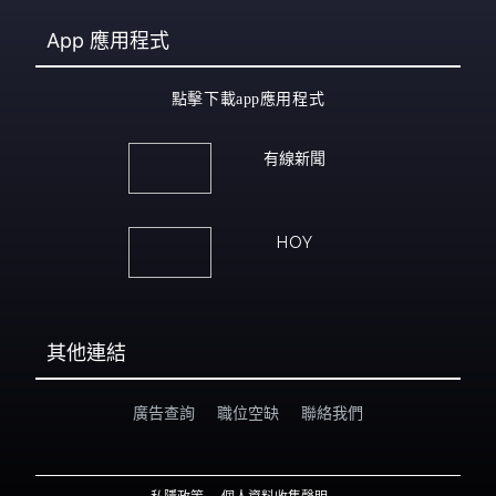
App
應用程式
點擊下載app應用程式
有線新聞
HOY
其他連結
廣告查詢
職位空缺
聯絡我們