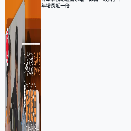
年增長近一倍