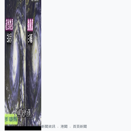
新聞資訊
港聞
首頁新聞