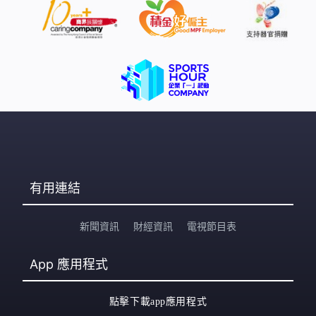
有用連結
新聞資訊
財經資訊
電視節目表
App
應用程式
點擊下載app應用程式