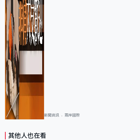
新聞資訊
兩岸國際
其他人也在看