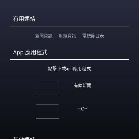
有用連結
新聞資訊
財經資訊
電視節目表
App
應用程式
點擊下載app應用程式
有線新聞
HOY