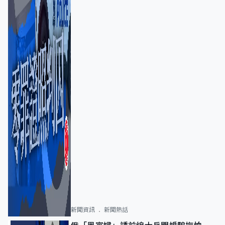
新聞資訊
新聞熱話