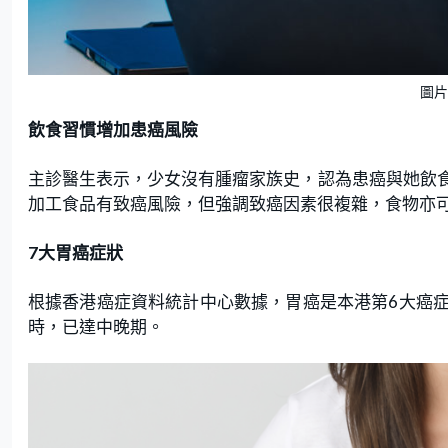
圖片
飲食習慣增加患癌風險
主診醫生表示，少女沒有腫瘤家族史，認為患癌與她飲
加工食品有致癌風險，但強調致癌因素很複雜，食物亦
7大胃癌症狀
根據香港癌症資料統計中心數據，胃癌是本港第6大癌
時，已達中晚期。