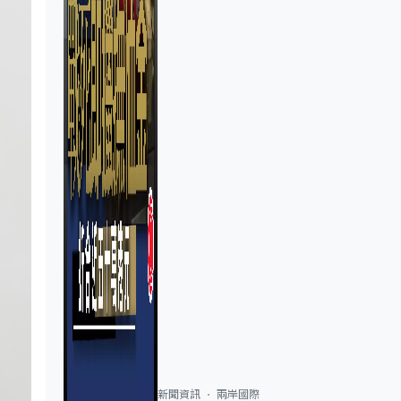
新聞資訊
兩岸國際