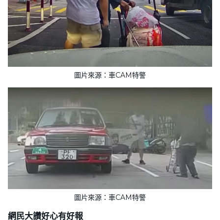
圖片來源：車CAM特警
圖片來源：車CAM特警
網民大讚好心有好報