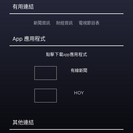
有用連結
新聞資訊
財經資訊
電視節目表
App
應用程式
點擊下載app應用程式
有線新聞
HOY
其他連結