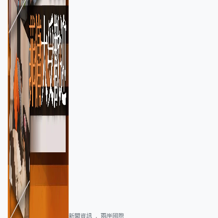
新聞資訊
兩岸國際