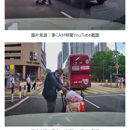
圖片來源：車CAM特警YouTube截圖