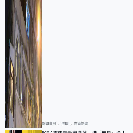
新聞資訊
港聞
首頁新聞