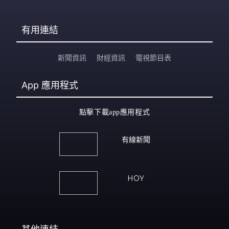
有用連結
新聞資訊
財經資訊
電視節目表
App
應用程式
點擊下載app應用程式
有線新聞
HOY