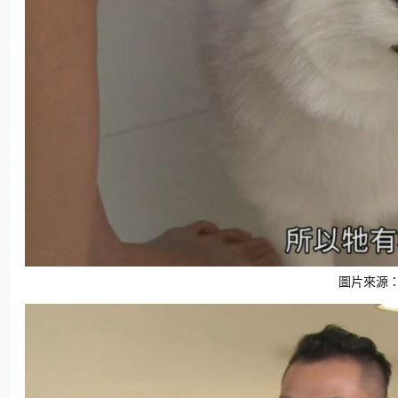
圖片來源：