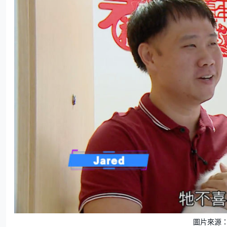
圖片來源：