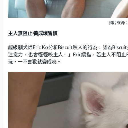
圖片來源：
主人無阻止 養成壞習慣
超級馴犬師Eric Ko分析Biscuit咬人的行為，認為
注意力，也會輕輕咬主人。」Eric續指，若主人不阻止
玩，一不喜歡就變成咬。