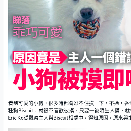
看到可愛的小狗，很多時都會忍不住摸一下。不過，香港
種狗Biscuit，就很不喜歡被摸，只要一被陌生人摸
Eric Ko從觀察主人與Biscuit相處中，得知原因，原來與