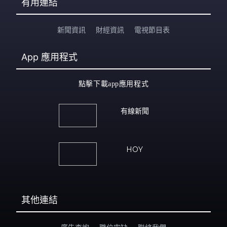
有用連結
新聞資訊
財經資訊
電視節目表
App
應用程式
點擊下載app應用程式
有線新聞
HOY
其他連結