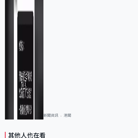
新聞資訊
港聞
其他人也在看