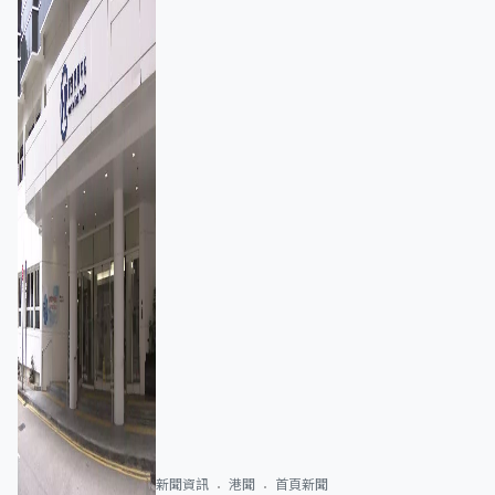
新聞資訊
港聞
首頁新聞