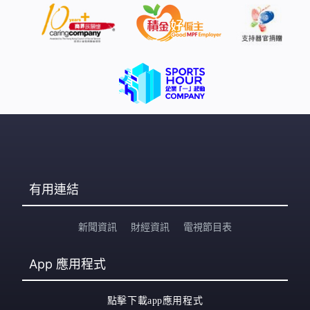
有用連結
新聞資訊
財經資訊
電視節目表
App
應用程式
點擊下載app應用程式