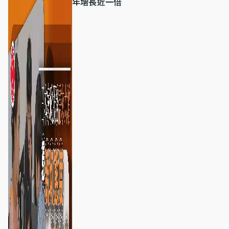
年增長近一倍