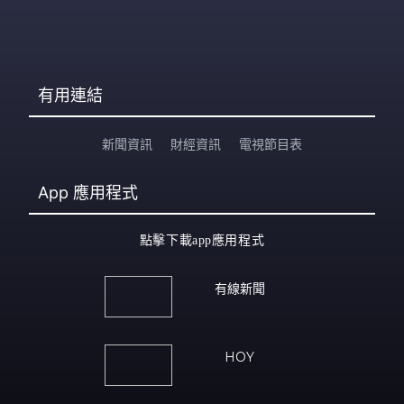
有用連結
新聞資訊
財經資訊
電視節目表
App
應用程式
點擊下載app應用程式
有線新聞
HOY