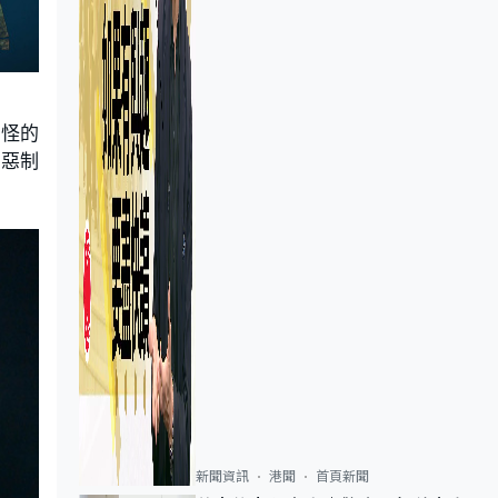
奇怪的
以惡制
新聞資訊
港聞
首頁新聞