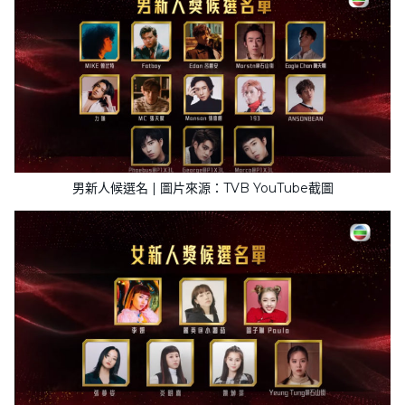
男新人候選名 | 圖片來源：TVB YouTube截圖