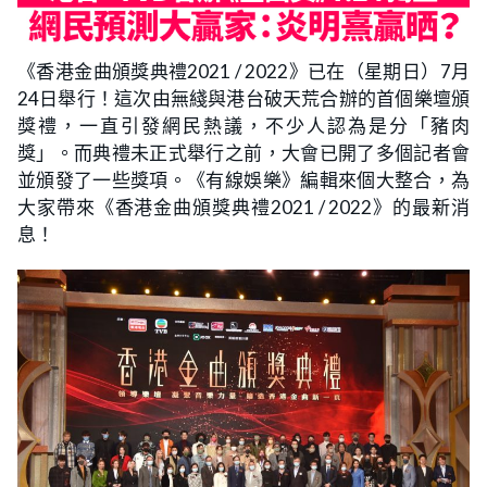
《香港金曲頒獎典禮2021 / 2022》已在（星期日）7月
24日舉行！這次由無綫與港台破天荒合辦的首個樂壇頒
獎禮，一直引發網民熱議，不少人認為是分「豬肉
獎」。而典禮未正式舉行之前，大會已開了多個記者會
並頒發了一些獎項。《有線娛樂》編輯來個大整合，為
大家帶來《香港金曲頒獎典禮2021 / 2022》的最新消
息！