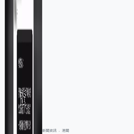
新聞資訊
港聞