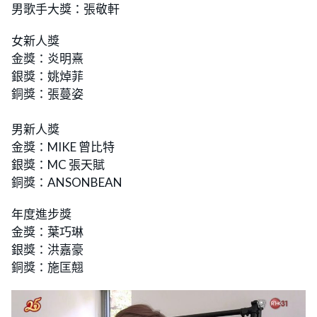
男歌手大獎：張敬軒
女新人獎
金獎：炎明熹
銀獎：姚焯菲
銅獎：張蔓姿
男新人獎
金獎：MIKE 曾比特
銀獎：MC 張天賦
銅獎：ANSONBEAN
年度進步獎
金獎：葉巧琳
銀獎：洪嘉豪
銅獎：施匡翹