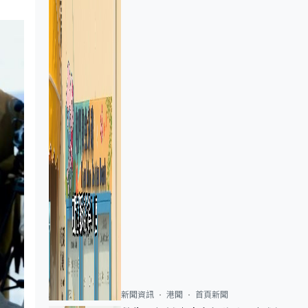
新聞資訊
港聞
首頁新聞