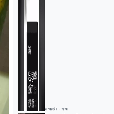
新聞資訊
港聞