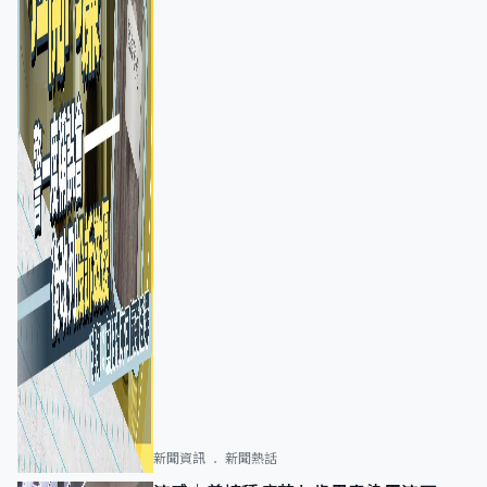
新聞資訊
新聞熱話