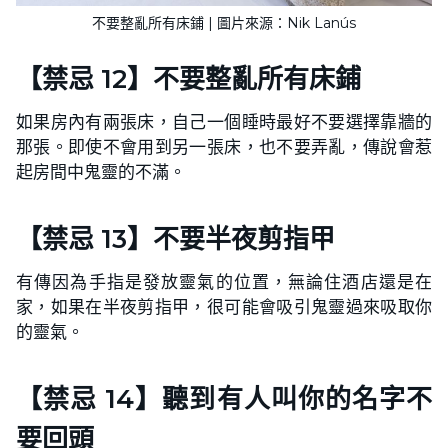
不要整亂所有床鋪 | 圖片來源：Nik Lanús
【禁忌 12】不要整亂所有床鋪
如果房內有兩張床，自己一個睡時最好不要選擇靠牆的
那張。即使不會用到另一張床，也不要弄亂，傳說會惹
起房間中鬼靈的不滿。
【禁忌 13】不要半夜剪指甲
有傳因為手指是發放靈氣的位置，無論住酒店還是在
家，如果在半夜剪指甲，很可能會吸引鬼靈過來吸取你
的靈氣。
【禁忌 14】聽到有人叫你的名字不
要回頭