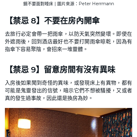
鏡不要面對睡床 | 圖片來源：Peter Herrmann
【禁忌 8】不要在房內開傘
去旅行必定會帶一把雨傘，以防天氣突然變壞。即使在
外遮雨後，回到酒店最好也不要打開雨傘晾乾，因為有
指傘下容易聚陰，會招來一堆靈體。
【禁忌 9】留意房間有沒有異味
入房後如果聞到奇怪的異味，或發現床上有異物，都有
可能是鬼靈發出的信號，暗示它們不想被騷擾，又或者
真的發生過事故，因此還是換房為妙。