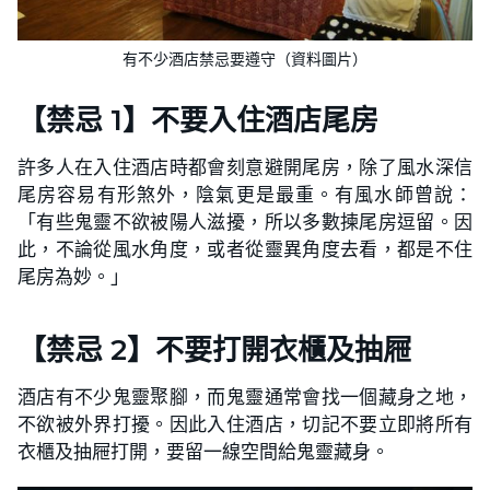
有不少酒店禁忌要遵守（資料圖片）
【禁忌 1】不要入住酒店尾房
許多人在入住酒店時都會刻意避開尾房，除了風水深信
尾房容易有形煞外，陰氣更是最重。有風水師曾說：
「有些鬼靈不欲被陽人滋擾，所以多數揀尾房逗留。因
此，不論從風水角度，或者從靈異角度去看，都是不住
尾房為妙。」
【禁忌 2】不要打開衣櫃及抽屜
酒店有不少鬼靈聚腳，而鬼靈通常會找一個藏身之地，
不欲被外界打擾。因此入住酒店，切記不要立即將所有
衣櫃及抽屜打開，要留一線空間給鬼靈藏身。