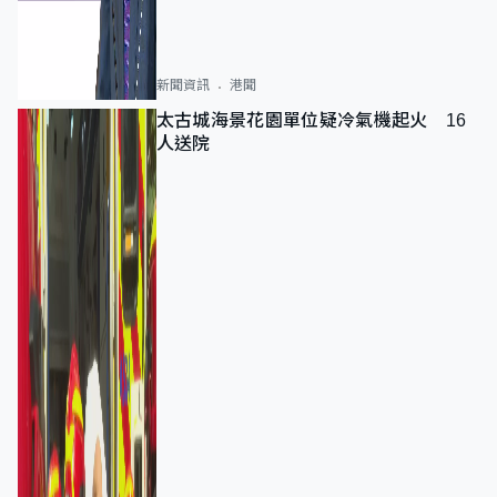
新聞資訊
港聞
太古城海景花園單位疑冷氣機起火 16
人送院