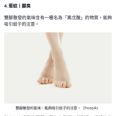
4. 惹蚊丨腳臭
雙腳散發的氣味含有一種名為「異戊酸」的物質，能夠
吸引蚊子的注意。
雙腳散發的氣味，能夠吸引蚊子的注意。（freepik）