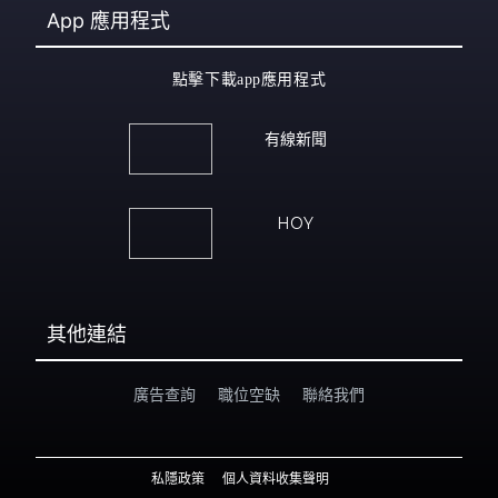
App
應用程式
點擊下載app應用程式
有線新聞
HOY
其他連結
廣告查詢
職位空缺
聯絡我們
私隱政策
個人資料收集聲明