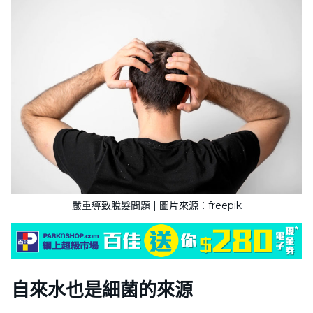
嚴重導致脫髮問題 | 圖片來源：freepik
自來水也是細菌的來源