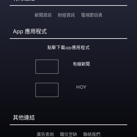
新聞資訊
財經資訊
電視節目表
App
應用程式
點擊下載app應用程式
有線新聞
HOY
其他連結
廣告查詢
職位空缺
聯絡我們